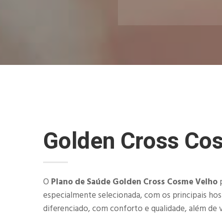
Golden Cross Co
O
Plano de Saúde Golden Cross Cosme Velho
p
especialmente selecionada, com os principais hos
diferenciado, com conforto e qualidade, além de 