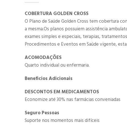
COBERTURA GOLDEN CROSS
O Plano de Saúde Golden Cross tem cobertura comp
a mesma.Os planos possuiem assistência ambulator
exames simples e especiais, terapias, tratamentos 
Procedimentos e Eventos em Saúde vigente, estab
ACOMODAÇÕES
Quarto individual ou enfermaria.
Beneficios Adicionais
DESCONTOS ​EM MEDICAMENTOS
Economize até 30% nas farmácias conveniadas
Seguro Pessoas
Suporte nos momentos mais difíceis​