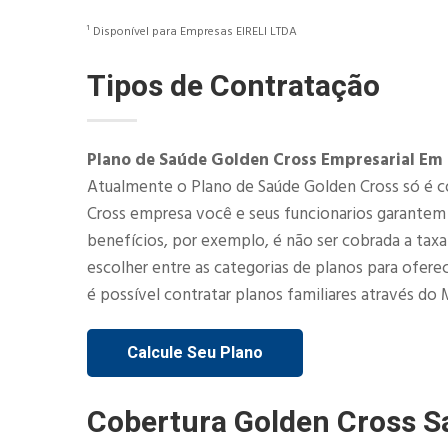
¹ Disponível para Empresas EIRELI LTDA
Tipos de Contratação
Plano de Saúde Golden Cross Empresarial Em
Atualmente o Plano de Saúde Golden Cross só é c
Cross empresa você e seus funcionarios garantem
benefícios, por exemplo, é não ser cobrada a tax
escolher entre as categorias de planos para ofer
é possível contratar planos familiares através do M
Calcule Seu Plano
Cobertura Golden Cross S