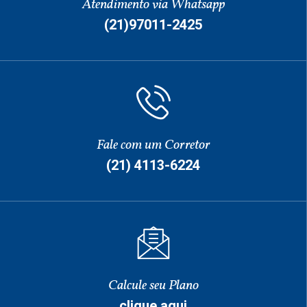
Atendimento via Whatsapp
(21)97011-2425
Fale com um Corretor
(21) 4113-6224
Calcule seu Plano
clique aqui