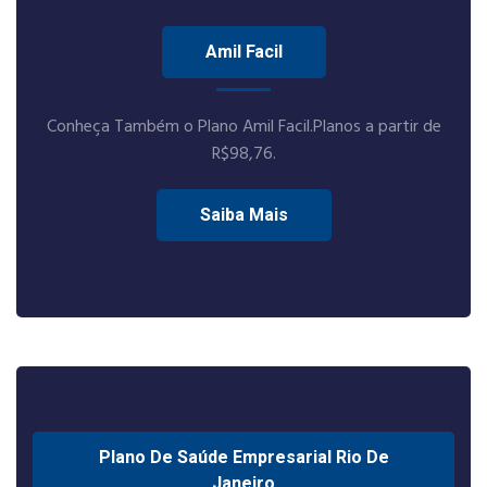
Amil Facil
Conheça Também o Plano Amil Facil.Planos a partir de
R$98,76.
Saiba Mais
Plano De Saúde Empresarial Rio De
Janeiro