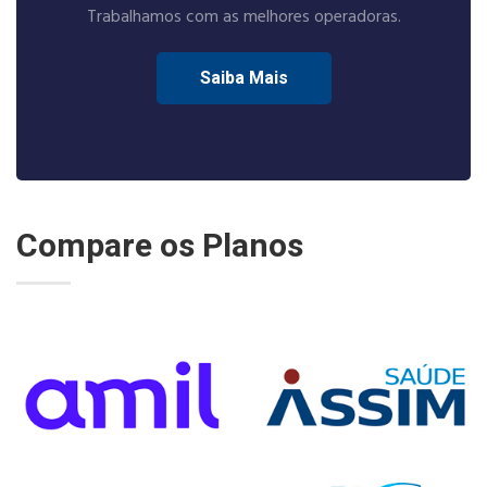
Trabalhamos com as melhores operadoras.
Saiba Mais
Compare os Planos