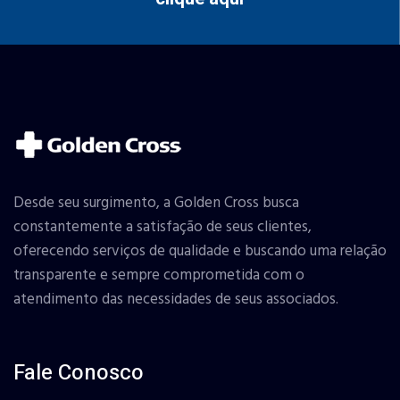
Desde seu surgimento, a Golden Cross busca
constantemente a satisfação de seus clientes,
oferecendo serviços de qualidade e buscando uma relação
transparente e sempre comprometida com o
atendimento das necessidades de seus associados.
Fale Conosco