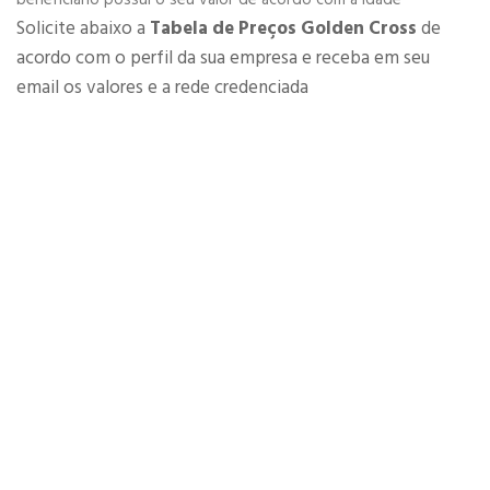
Solicite abaixo a
Tabela de Preços Golden Cross
de
acordo com o perfil da sua empresa e receba em seu
email os valores e a rede credenciada