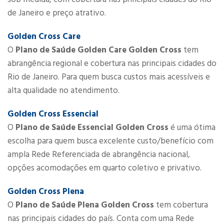
de Janeiro e preço atrativo.
Golden Cross Care
O
Plano de Saúde Golden Care Golden Cross
​ tem
abrangência ​regional e cobertura nas principais cidades do
Rio de Janeiro. Para quem busca custos mais acessíveis e
alta qualidade no atendimento.​
Golden Cross Essencial
O
Plano de Saúde Essencial Golden Cross
é uma ótima
escolha para quem busca excelente custo/benefício com
ampla Rede Referenciada de abrangência nacional,
opções acomodações em quarto coletivo e privativo.
Golden Cross Plena
O
Plano de Saúde Plena Golden Cross
​ tem cobertura
nas principais cidades do país. Conta com uma Rede