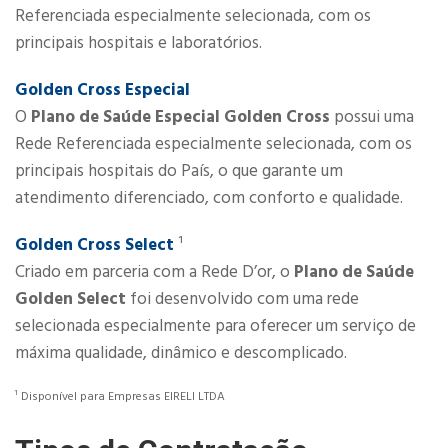
Referenciada especialmente selecionada, com os
principais hospitais e laboratórios.
​​Golden Cross Especial
O
Plano de Saúde Especial Golden Cross
possui uma
Rede Referenciada especialmente selecionada, com os
principais hospitais do País, o que garante um
atendimento diferenciado, com conforto e qualidade.
​​Golden Cross Select
¹
Criado em parceria com a Rede D’or, o
Plano de Saúde
Golden Select
foi desenvolvido com uma rede
selecionada especialmente para oferecer um serviço de
máxima qualidade, dinâmico e descomplicado.
¹ Disponível para Empresas EIRELI LTDA