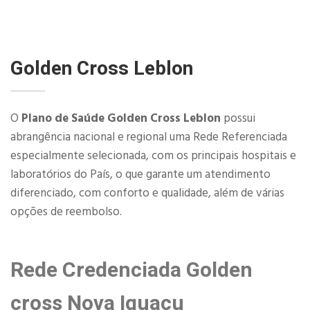
Golden Cross Leblon
O
Plano de Saúde Golden Cross Leblon
possui
abrangência nacional e regional uma Rede Referenciada
especialmente selecionada, com os principais hospitais e
laboratórios do País, o que garante um atendimento
diferenciado, com conforto e qualidade, além de várias
opções de reembolso.
Rede Credenciada Golden
cross Nova Iguacu