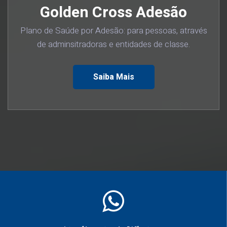
Golden Cross Adesão
Plano de Saúde por Adesão: para pessoas, através
de adminsitradoras e entidades de classe.
Saiba Mais