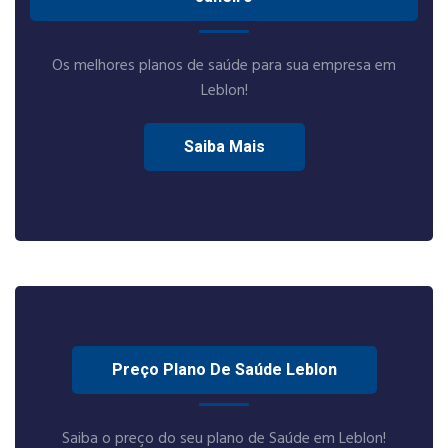
Os melhores planos de saúde para sua empresa em
Leblon!
Saiba Mais
Preço Plano De Saúde Leblon
Saiba o preço do seu plano de Saúde em Leblon!