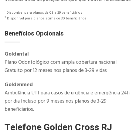
¹ Disponível para planos de 03 a 29 beneficiários
² Disponível para planos acima de 30 beneficiários
Benefícios Opcionais
​Goldental
Plano Odontológico com ampla cobertura nacional
Gratuito por 12 meses nos planos de 3-29 vidas
Goldenmed
Ambulância UTI para casos de urgência e emergência 24h
por dia Incluso por 9 meses nos planos de 3-29
beneficiarios.
Telefone Golden Cross RJ