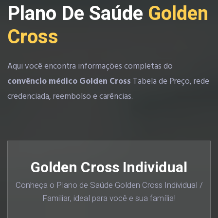
Plano De Saúde
Golden
Cross
Aqui você encontra informações completas do
convêncio médico Golden Cross
Tabela de Preço, rede
credenciada, reembolso e carências.
Golden Cross Individual
Conheça o Plano de Saúde Golden Cross Individual /
Familiar, ideal para você e sua família!