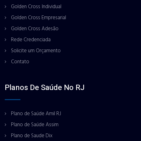
Golden Cross Individual
Golden Cross Empresarial
Golden Cross Adesão
Rede Credenciada
Solicite um Orçamento
Contato
Planos De Saúde No RJ
Plano de Saúde Amil RJ
Plano de Saúde Assim
Plano de Saude Dix