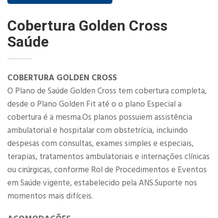
Cobertura Golden Cross
Saúde
COBERTURA GOLDEN CROSS
O Plano de Saúde Golden Cross tem cobertura completa,
desde o Plano Golden Fit até o o plano Especial a
cobertura é a mesma.Os planos possuiem assistência
ambulatorial e hospitalar com obstetrícia, incluindo
despesas com consultas, exames simples e especiais,
terapias, tratamentos ambulatoriais e internações clínicas
ou cirúrgicas, conforme Rol de Procedimentos e Eventos
em Saúde vigente, estabelecido pela ANS.Suporte nos
momentos mais difíceis.​