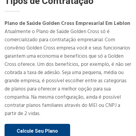
Tipos de Contratação
Plano de Saúde Golden Cross Empresarial Em Leblon
Atualmente o Plano de Saúde Golden Cross só é
comercializado para contratação empresarial. Com
convênio Golden Cross empresa você e seus funcionarios
garantem uma economia e benefícios que só a Golden
Cross oferece. Um dos benefícios, por exemplo, é não ser
cobrada a taxa de adesão. Seja uma pequena, média ou
grande empresa, é possível escolher entre as categorias
de planos para oferecer a melhor opção para sua
companhia. Na mesma configuração, ainda é possível
contratar planos familiares através do MEI ou CNPJ a
partir de 2 vidas.​
Calcule Seu Plano