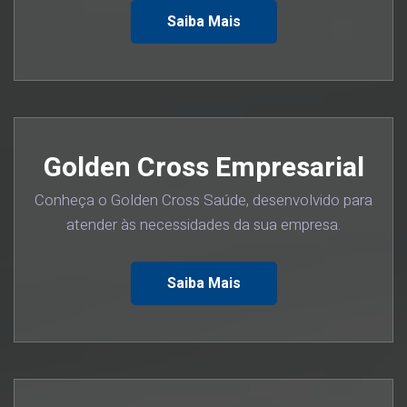
Saiba Mais
Golden Cross Empresarial
Conheça o Golden Cross Saúde, desenvolvido para
atender às necessidades da sua empresa.
Saiba Mais