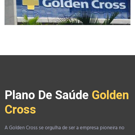
Plano De Saúde
Golden
Cross
A Golden Cross se orgulha de ser a empresa pioneira no