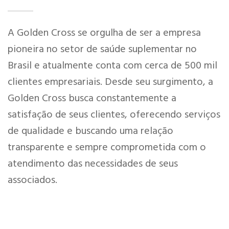
A Golden Cross se orgulha de ser a empresa
pioneira no setor de saúde suplementar no
Brasil e atualmente conta com cerca de 500 mil
clientes empresariais. Desde seu surgimento, a
Golden Cross busca constantemente a
satisfação de seus clientes, oferecendo serviços
de qualidade e buscando uma relação
transparente e sempre comprometida com o
atendimento das necessidades de seus
associados.