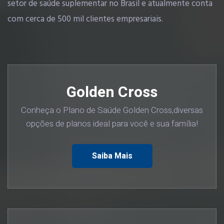
setor de saúde suplementar no Brasil e atualmente conta
com cerca de 500 mil clientes empresariais.
Golden Cross
Conheça o Plano de Saúde Golden Cross,diversas
opções de planos ideal para você e sua família!
Saiba Mais