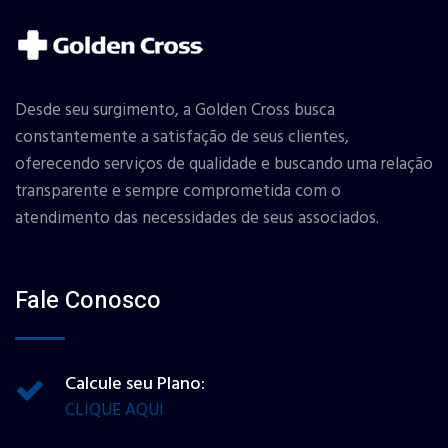
Desde seu surgimento, a Golden Cross busca
constantemente a satisfação de seus clientes,
oferecendo serviços de qualidade e buscando uma relação
transparente e sempre comprometida com o
atendimento das necessidades de seus associados.
Fale Conosco
Calcule seu Plano:
CLIQUE AQUI