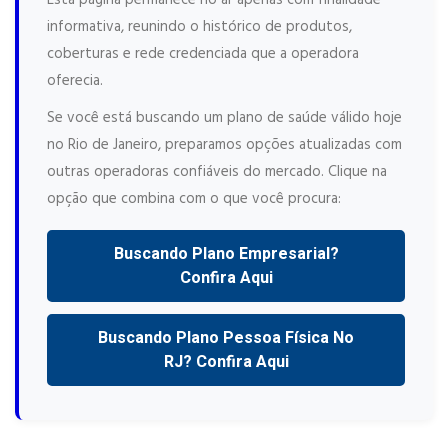
informativa, reunindo o histórico de produtos,
coberturas e rede credenciada que a operadora
oferecia.
Se você está buscando um plano de saúde válido hoje
no Rio de Janeiro, preparamos opções atualizadas com
outras operadoras confiáveis do mercado. Clique na
opção que combina com o que você procura:
Buscando Plano Empresarial?
Confira Aqui
Buscando Plano Pessoa Física No
RJ? Confira Aqui