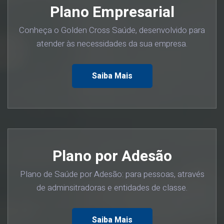
Plano Empresarial
Conheça o Golden Cross Saúde, desenvolvido para
atender às necessidades da sua empresa.
Saiba Mais
Plano por Adesão
Plano de Saúde por Adesão: para pessoas, através
de adminsitradoras e entidades de classe.
Saiba Mais