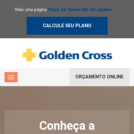
Mais uma página
Plano de Saúde Rio de Janeiro
CALCULE SEU PLANO
ORÇAMENTO ONLINE
Conheça a