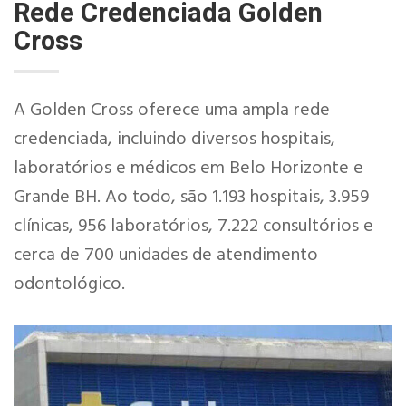
Rede Credenciada Golden
Cross
A Golden Cross oferece uma ampla rede
credenciada, incluindo diversos hospitais,
laboratórios e médicos em Belo Horizonte e
Grande BH. Ao todo, são 1.193 hospitais, 3.959
clínicas, 956 laboratórios, 7.222 consultórios e
cerca de 700 unidades de atendimento
odontológico.