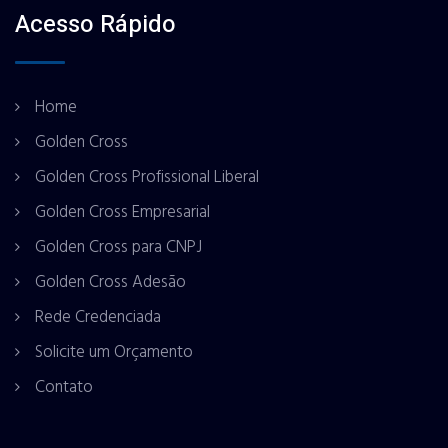
Acesso Rápido
Home
Golden Cross
Golden Cross Profissional Liberal
Golden Cross Empresarial
Golden Cross para CNPJ
Golden Cross Adesão
Rede Credenciada
Solicite um Orçamento
Contato