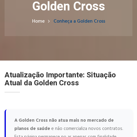
Golden Cross
Home
Conheça a Golden Cross
Atualização Importante: Situação
Atual da Golden Cross
A Golden Cross não atua mais no mercado de
planos de saúde
e não comercializa novos contratos.
Esta página permanece no ar apenas com finalidade