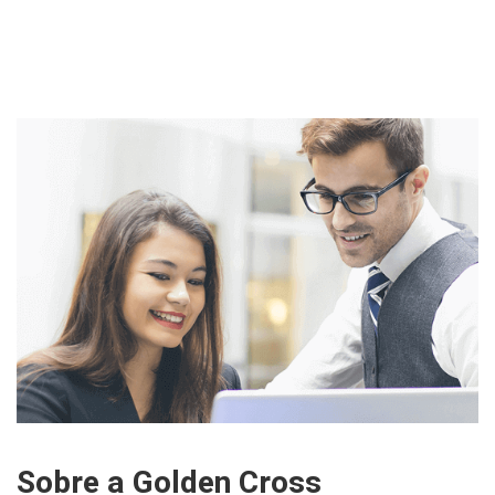
Sobre a Golden Cross