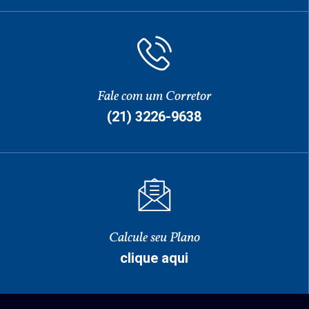
Fale com um Corretor
(21) 3226-9638
Calcule seu Plano
clique aqui