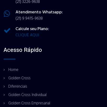
(21) 3226-9638
Atendimento Whatsapp:
(21) 9 9415-9638
Calcule seu Plano:
CLIQUE AQUI
Acesso Rápido
Home
Golden Cross
Diferenciais
Golden Cross Individual
Golden Cross Empresarial