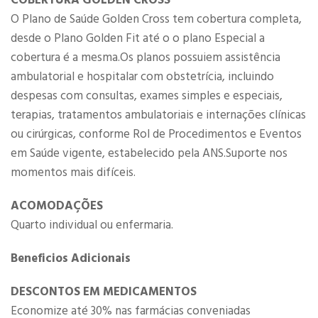
COBERTURA GOLDEN CROSS
O Plano de Saúde Golden Cross tem cobertura completa,
desde o Plano Golden Fit até o o plano Especial a
cobertura é a mesma.Os planos possuiem assistência
ambulatorial e hospitalar com obstetrícia, incluindo
despesas com consultas, exames simples e especiais,
terapias, tratamentos ambulatoriais e internações clínicas
ou cirúrgicas, conforme Rol de Procedimentos e Eventos
em Saúde vigente, estabelecido pela ANS.Suporte nos
momentos mais difíceis.​
ACOMODAÇÕES
Quarto individual ou enfermaria.
Beneficios Adicionais
DESCONTOS ​EM MEDICAMENTOS
Economize até 30% nas farmácias conveniadas