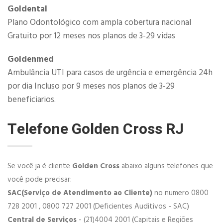
​Goldental
Plano Odontológico com ampla cobertura nacional
Gratuito por 12 meses nos planos de 3-29 vidas
Goldenmed
Ambulância UTI para casos de urgência e emergência 24h
por dia Incluso por 9 meses nos planos de 3-29
beneficiarios.
Telefone Golden Cross RJ
Se você ja é cliente
Golden Cross
abaixo alguns telefones que
você pode precisar:
SAC(Serviço de Atendimento ao Cliente)
no numero 0800
728 2001 , 0800 727 2001​ (Deficientes Auditivos - SAC)​
Central de Serviços
- (21)4004 2001 (Capitais e Regiões