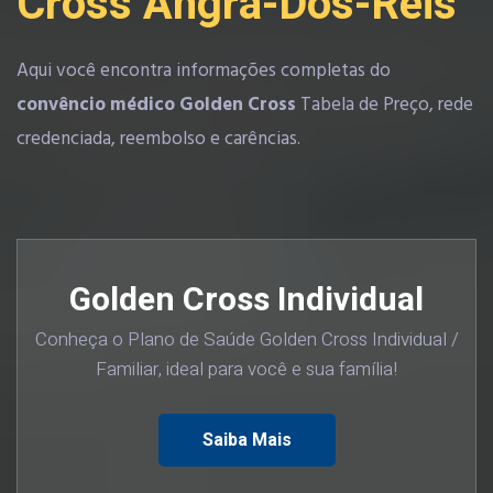
Cross Angra-Dos-Reis
Aqui você encontra informações completas do
convêncio médico Golden Cross
Tabela de Preço, rede
credenciada, reembolso e carências.
Golden Cross Individual
Conheça o Plano de Saúde Golden Cross Individual /
Familiar, ideal para você e sua família!
Saiba Mais