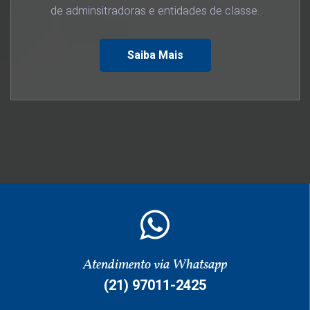
de adminsitradoras e entidades de classe.
Saiba Mais
Atendimento via Whatsapp
(21) 97011-2425