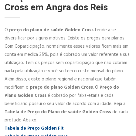
Cross em Angra dos Reis
O
preço do plano de saúde Golden Cross
tende a se
diversificar por alguns motivos. Existe os preços para planos
Com Coparticipação, normalmente esses valores ficam mais em
conta em medica 25%, pois é cobrado um valor referente a sua
utilização. Tem os preços sem coparticipação que não cobram
nada pela utilização e você so tem o custo mensal do plano.
Além disso, existe o plano regional e nacional que tabém
modificam o
preço do plano Golden Cross
. O
Preço do
Plano Golden Cross
é cobrado por faixa-etaria e cada
beneficiario possui o seu valor de acordo com a idade. Veja a
Tabela de Preço do Plano de saúde Golden Cross
de cada
protudo Abaixo.
Tabela de Preço Golden Fit