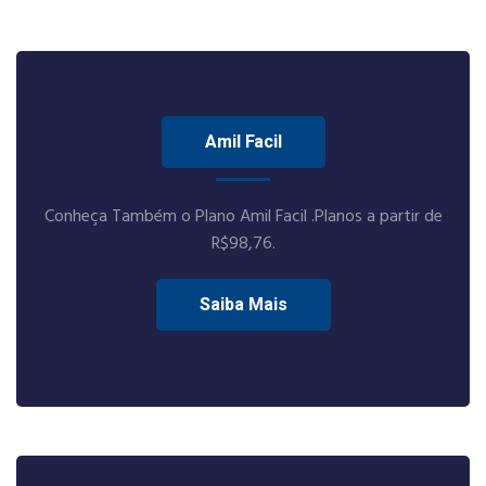
Amil Facil
Conheça Também o Plano Amil Facil .Planos a partir de
R$98,76.
Saiba Mais