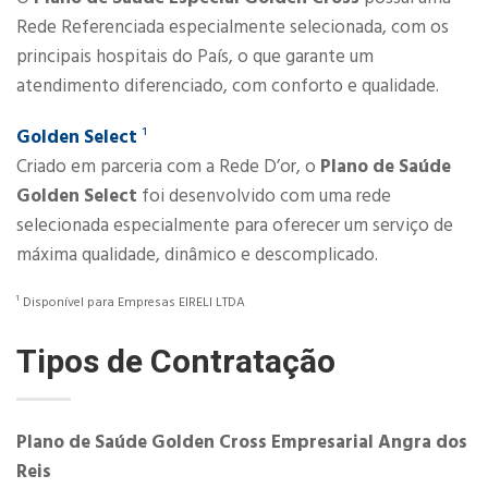
Rede Referenciada especialmente selecionada, com os
principais hospitais do País, o que garante um
atendimento diferenciado, com conforto e qualidade.
​​Golden Select
¹
Criado em parceria com a Rede D’or, o
Plano de Saúde
Golden Select
foi desenvolvido com uma rede
selecionada especialmente para oferecer um serviço de
máxima qualidade, dinâmico e descomplicado.
¹ Disponível para Empresas EIRELI LTDA
Tipos de Contratação
Plano de Saúde Golden Cross Empresarial Angra dos
Reis