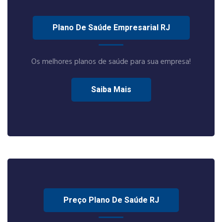
Plano De Saúde Empresarial RJ
Os melhores planos de saúde para sua empresa!
Saiba Mais
Preço Plano De Saúde RJ