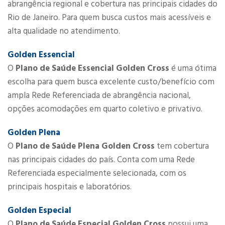
abrangência ​regional e cobertura nas principais cidades do
Rio de Janeiro. Para quem busca custos mais acessíveis e
alta qualidade no atendimento.​
Golden Essencial
O
Plano de Saúde Essencial Golden Cross
é uma ótima
escolha para quem busca excelente custo/benefício com
ampla Rede Referenciada de abrangência nacional,
opções acomodações em quarto coletivo e privativo.
Golden Plena
O
Plano de Saúde Plena Golden Cross
​ tem cobertura
nas principais cidades do país. Conta com uma Rede
Referenciada especialmente selecionada, com os
principais hospitais e laboratórios.
​​Golden Especial
O
Plano de Saúde Especial Golden Cross
possui uma