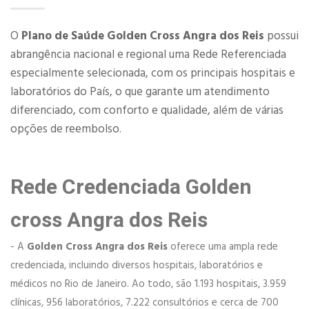
O
Plano de Saúde Golden Cross Angra dos Reis
possui
abrangência nacional e regional uma Rede Referenciada
especialmente selecionada, com os principais hospitais e
laboratórios do País, o que garante um atendimento
diferenciado, com conforto e qualidade, além de várias
opções de reembolso.
Rede Credenciada Golden
cross Angra dos Reis
- A
Golden Cross Angra dos Reis
oferece uma ampla rede
credenciada, incluindo diversos hospitais, laboratórios e
médicos no Rio de Janeiro. Ao todo, são 1.193 hospitais, 3.959
clínicas, 956 laboratórios, 7.222 consultórios e cerca de 700