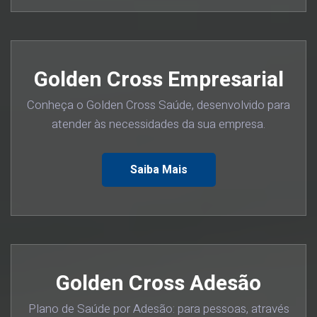
Golden Cross Empresarial
Conheça o Golden Cross Saúde, desenvolvido para
atender às necessidades da sua empresa.
Saiba Mais
Golden Cross Adesão
Plano de Saúde por Adesão: para pessoas, através