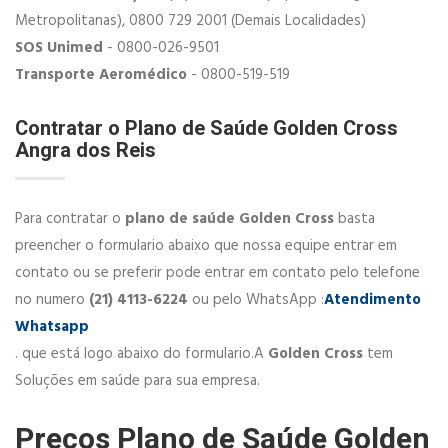
Metropolitanas), 0800 729 2001​ (Demais Localidades)
SOS Unimed
- 0800-026-9501
Transporte Aeromédico
- 0800-519-519
Contratar o Plano de Saúde Golden Cross
Angra dos Reis
Para contratar o
plano de saúde Golden Cross
basta
preencher o formulario abaixo que nossa equipe entrar em
contato ou se preferir pode entrar em contato pelo telefone
no numero
(21) 4113-6224
ou pelo WhatsApp :
Atendimento
Whatsapp
. que está logo abaixo do formulario.A
Golden Cross
tem
Soluções em saúde para sua empresa.
Preços Plano de Saúde Golden