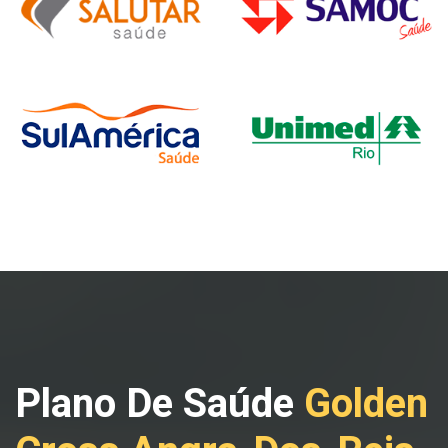
Plano De Saúde
Golden