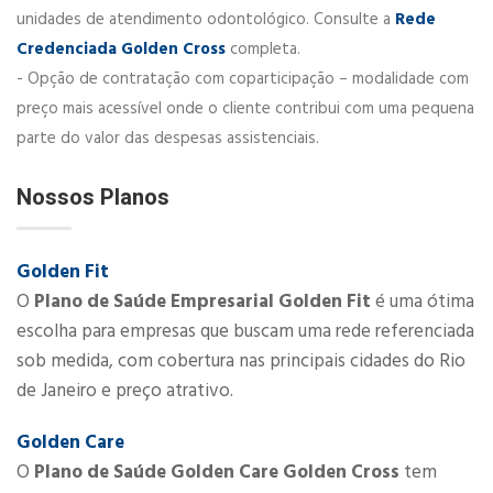
unidades de atendimento odontológico. Consulte a
Rede
Credenciada Golden Cross
completa.
- Opção de contratação com coparticipação – modalidade com
preço mais acessível onde o cliente contribui com uma pequena
parte do valor das despesas assistenciais​.​​​
Nossos Planos
Golden Fit
O
Plano de Saúde Empresarial Golden Fit
é uma ótima
escolha para empresas que buscam uma rede referenciada
sob medida, com cobertura nas principais cidades do Rio
de Janeiro e preço atrativo.
Golden Care
O
Plano de Saúde Golden Care Golden Cross
​ tem