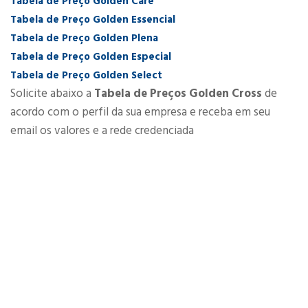
Tabela de Preço Golden Care
Tabela de Preço Golden Essencial
Tabela de Preço Golden Plena
Tabela de Preço Golden Especial
Tabela de Preço Golden Select
Solicite abaixo a
Tabela de Preços Golden Cross
de
acordo com o perfil da sua empresa e receba em seu
email os valores e a rede credenciada