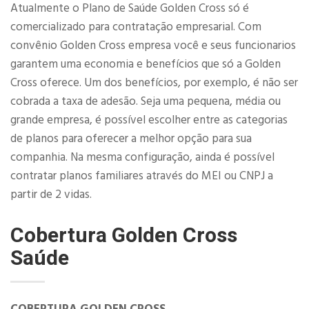
Atualmente o Plano de Saúde Golden Cross só é
comercializado para contratação empresarial. Com
convênio Golden Cross empresa você e seus funcionarios
garantem uma economia e benefícios que só a Golden
Cross oferece. Um dos benefícios, por exemplo, é não ser
cobrada a taxa de adesão. Seja uma pequena, média ou
grande empresa, é possível escolher entre as categorias
de planos para oferecer a melhor opção para sua
companhia. Na mesma configuração, ainda é possível
contratar planos familiares através do MEI ou CNPJ a
partir de 2 vidas.​
Cobertura Golden Cross
Saúde