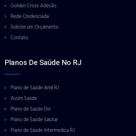
Golden Cross Adesão
Rede Credenciada
Solicite um Orçamento
Contato
Planos De Saúde No RJ
Plano de Saúde Amil RJ
Assim Saúde
Plano de Saude Dix
Plano de Saúde Salutar
Plano de Saude Intermedica RJ