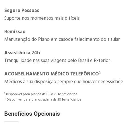
Seguro Pessoas
Suporte nos momentos mais difíceis​
Remissão
Manutenção do Plano em casode falecimento do titular
Assistência 24h
Tranquilidade nas suas viagens pelo Brasil e Exterior
​​ACONSELHAMENTO MÉDICO​ TELEFÔNICO​²
Médicos à sua disposição sempre que houver necessidade
¹ Disponível para planos de 03 a 29 beneficiários
² Disponível para planos acima de 30 beneficiários
Benefícios Opcionais