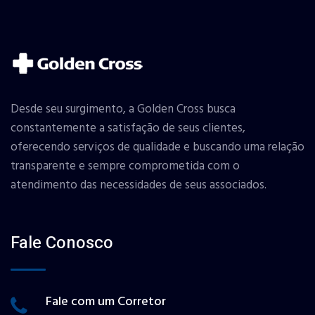
Desde seu surgimento, a Golden Cross busca
constantemente a satisfação de seus clientes,
oferecendo serviços de qualidade e buscando uma relação
transparente e sempre comprometida com o
atendimento das necessidades de seus associados.
Fale Conosco
Fale com um Corretor