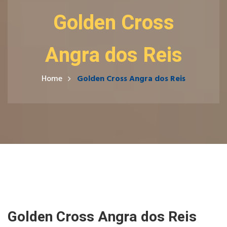
Golden Cross
Angra dos Reis
Home
Golden Cross Angra dos Reis
Golden Cross Angra dos Reis